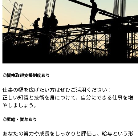
◎資格取得支援制度あり
仕事の幅を広げたい方はぜひご活用ください！
正しい知識と技術を身につけて、自分にできる仕事を増
やしましょう。
◎昇給・賞与あり
あなたの努力や成長をしっかりと評価し、給与という形