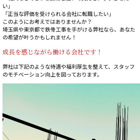
い」
「正当な評価を受けられる会社に転職したい」
このようにお考えではありませんか？
埼玉県や東京都で鉄骨工事を手がける弊社なら、あなた
の希望が叶うかもしれません！
成長を感じながら働ける会社です！
弊社は下記のような待遇や福利厚生を整えて、スタッフ
のモチベーション向上を図っております。