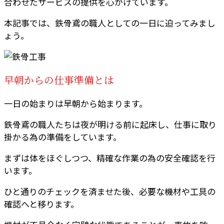
合わせたサービスの提供を心がけています。
本記事では、鉄骨鳶の職人としての一日に迫ってみまし
ょう。
早朝からの仕事準備とは
一日の始まりは早朝から始まります。
鉄骨鳶の職人たちは夜が明ける前に起床し、仕事に取り
掛かる為の準備をしています。
まずは体をほぐしつつ、精確な作業の為の安全確認を行
います。
ひと通りのチェックを済ませた後、必要な機材や工具の
確認へと移ります。