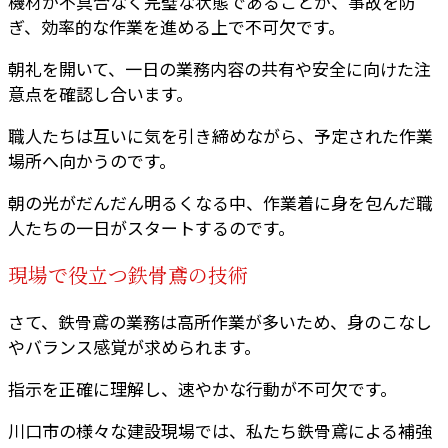
機材が不具合なく完璧な状態であることが、事故を防
ぎ、効率的な作業を進める上で不可欠です。
朝礼を開いて、一日の業務内容の共有や安全に向けた注
意点を確認し合います。
職人たちは互いに気を引き締めながら、予定された作業
場所へ向かうのです。
朝の光がだんだん明るくなる中、作業着に身を包んだ職
人たちの一日がスタートするのです。
現場で役立つ鉄骨鳶の技術
さて、鉄骨鳶の業務は高所作業が多いため、身のこなし
やバランス感覚が求められます。
指示を正確に理解し、速やかな行動が不可欠です。
川口市の様々な建設現場では、私たち鉄骨鳶による補強