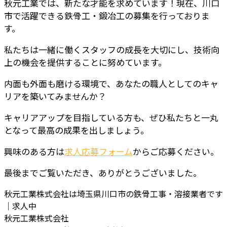
秋元工業では、新たな才能を求めています！現在、川口
市で活躍できる鉄骨工・鍛冶工の募集を行っておりま
す。
私たちは一緒に働くスタッフの成長を大切にし、技術向
上の機会を提供することに努めています。
内面も外面も磨ける環境で、あなたの職人としてのキャ
リアを築いてみませんか？
キャリアアップを目指している方も、ぜひ私たちと一丸
となって最高の成果を出しましょう。
興味のある方は
求人応募フォーム
からご応募ください。
最後までご覧いただき、ありがとうございました。
秋元工業株式会社は埼玉県川口市の鉄骨工事・溶接業者です
｜求人中
秋元工業株式会社