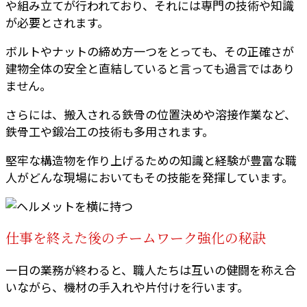
や組み立てが行われており、それには専門の技術や知識
が必要とされます。
ボルトやナットの締め方一つをとっても、その正確さが
建物全体の安全と直結していると言っても過言ではあり
ません。
さらには、搬入される鉄骨の位置決めや溶接作業など、
鉄骨工や鍛冶工の技術も多用されます。
堅牢な構造物を作り上げるための知識と経験が豊富な職
人がどんな現場においてもその技能を発揮しています。
仕事を終えた後のチームワーク強化の秘訣
一日の業務が終わると、職人たちは互いの健闘を称え合
いながら、機材の手入れや片付けを行います。