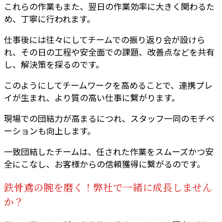
これらの作業もまた、翌日の作業効率に大きく関わるた
め、丁寧に行われます。
仕事後には往々にしてチームでの振り返り会が設けら
れ、その日の工程や安全面での課題、改善点などを共有
し、解決策を探るのです。
このようにしてチームワークを高めることで、連携プレ
イが生まれ、より質の高い仕事に繋がります。
現場での団結力が高まるにつれ、スタッフ一同のモチベ
ーションも向上します。
一致団結したチームは、任された作業をスムーズかつ安
全にこなし、お客様からの信頼獲得に繋がるのです。
鉄骨鳶の腕を磨く！弊社で一緒に成長しません
か？