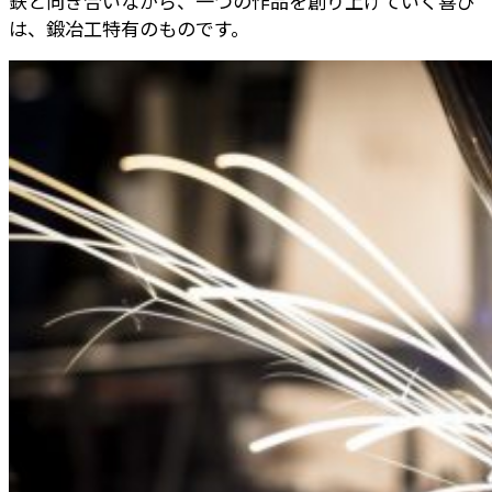
鉄と向き合いながら、一つの作品を創り上げていく喜び
は、鍛冶工特有のものです。