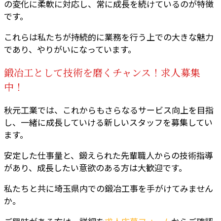
の変化に柔軟に対応し、常に成長を続けているのが特徴
です。
これらは私たちが持続的に業務を行う上での大きな魅力
であり、やりがいになっています。
鍛冶工として技術を磨くチャンス！求人募集
中！
秋元工業では、これからもさらなるサービス向上を目指
し、一緒に成長していける新しいスタッフを募集してい
ます。
安定した仕事量と、鍛えられた先輩職人からの技術指導
があり、成長したい意欲のある方は大歓迎です。
私たちと共に埼玉県内での鍛冶工事を手がけてみません
か。