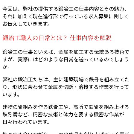
今回は、弊社の提供する鍛冶工の仕事内容とその魅力、
それに加えて現在進行形で行っている求人募集に関して
お伝えしていきます。
鍛冶工職人の日常とは？ 仕事内容を解説
鍛冶工の仕事といえば、金属を加工する伝統ある技術で
すが、実際にはどのような日常を送っているのでしょう
か。
弊社の鍛冶工たちは、主に建築現場で鉄骨を組み立てた
り、形状に合わせて金属を切断・溶接する作業を行って
います。
建物の骨組みを作る鉄骨工や、高所で鉄骨を組み上げる
鉄骨鳶など、精密な技術と体力を要する緻密な作業が
日々行われています。