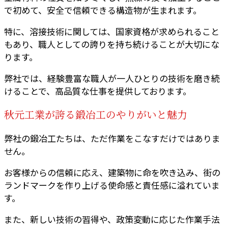
で初めて、安全で信頼できる構造物が生まれます。
特に、溶接技術に関しては、国家資格が求められること
もあり、職人としての誇りを持ち続けることが大切にな
ります。
弊社では、経験豊富な職人が一人ひとりの技術を磨き続
けることで、高品質な仕事を提供しております。
秋元工業が誇る鍛冶工のやりがいと魅力
弊社の鍛冶工たちは、ただ作業をこなすだけではありま
せん。
お客様からの信頼に応え、建築物に命を吹き込み、街の
ランドマークを作り上げる使命感と責任感に溢れていま
す。
また、新しい技術の習得や、政策変動に応じた作業手法