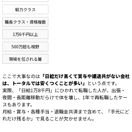
戦力クラス
職長クラス・資格複数
1万6千円以上
500万超も視野
現場を任される層
ここで大事なのは
「日給だけ高くて賞与や建退共がない会社
は、トータルでは安くつくことが多い」
という点です。
実際、「日給1万8千円」にひかれて転職した人が、出張・
夜間・長距離移動だらけで体を壊し、1年で再転職したケー
スもあります。
月給・賞与・各種手当・退職金共済まで含めて、「手元にど
れだけ残るか」で見ることが欠かせません。