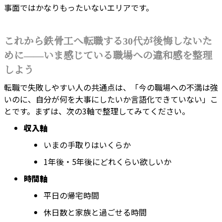
事面ではかなりもったいないエリアです。
これから鉄骨工へ転職する30代が後悔しないた
めに――いま感じている職場への違和感を整理
しよう
転職で失敗しやすい人の共通点は、「今の職場への不満は強
いのに、自分が何を大事にしたいか言語化できていない」こ
とです。まずは、次の3軸で整理してみてください。
収入軸
いまの手取りはいくらか
1年後・5年後にどれくらい欲しいか
時間軸
平日の帰宅時間
休日数と家族と過ごせる時間