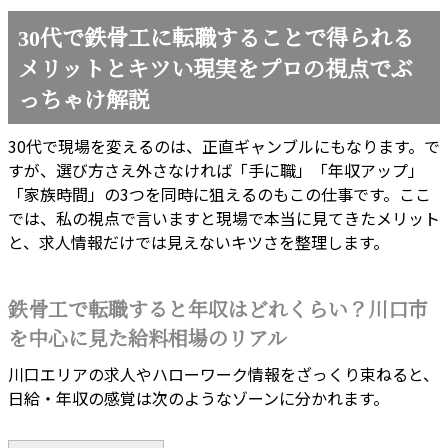
30代で鉄骨工に転職することで得られる
メリットとキツい現実をプロの視点でぶ
っちゃけ解説
30代で現場を変えるのは、正直ギャンブルにもなります。で
すが、選び方さえ外さなければ「手に職」「年収アップ」
「家族時間」の3つを同時に狙えるのもこの仕事です。ここ
では、私の視点で言いますと現場で本当に見てきたメリット
と、求人情報だけでは見えないキツさを整理します。
鉄骨工で転職すると年収はどれくらい？川口市
を中心に見た給料相場のリアル
川口エリアの求人やハローワーク情報をざっくり束ねると、
日給・年収の感覚は次のようなゾーンに分かれます。