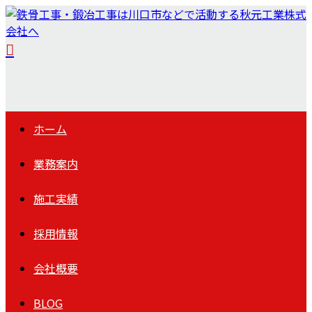
ホーム
業務案内
施工実績
採用情報
会社概要
BLOG