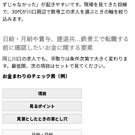
ずじゃなかった」が起きやすいです。現場を見てきた目線
で、30代が川口周辺で鉄骨工の求人を選ぶときの軸を絞り
込みます。
日給・月給や賞与、建退共…鉄骨工で転職する
前に確認したいお金に関する要素
同じ川口の求人でも、手取りは条件次第で大きく変わりま
す。最低限、次の項目はセットで見てください。
お金まわりのチェック表（例）
項目
見るポイント
見落としたときの落とし穴
日給・月給