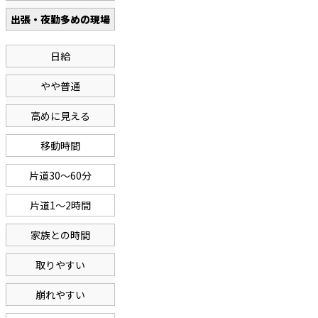
出張・夜勤多めの現場
日給
やや普通
高めに見える
移動時間
片道30〜60分
片道1〜2時間
家族との時間
取りやすい
崩れやすい