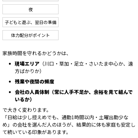
夜
子どもと遊ぶ、翌日の準備
体力配分がポイント
家族時間を守れるかどうかは、
現場エリア
（川口・草加・足立・さいたま中心か、遠
方ばかりか）
残業や夜間の頻度
会社の人員体制（常に人手不足か、余裕を見て組んで
いるか）
で大きく変わります。
「日給は少し控えめでも、通勤1時間以内・土曜出勤少な
め」の会社を選んだ人のほうが、結果的に体も家庭も安定し
て続いている印象があります。