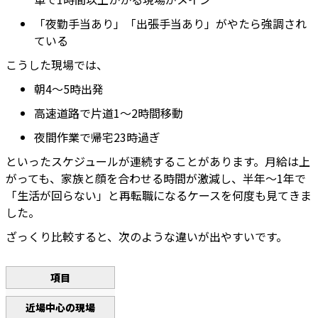
「夜勤手当あり」「出張手当あり」がやたら強調され
ている
こうした現場では、
朝4〜5時出発
高速道路で片道1〜2時間移動
夜間作業で帰宅23時過ぎ
といったスケジュールが連続することがあります。月給は上
がっても、家族と顔を合わせる時間が激減し、半年〜1年で
「生活が回らない」と再転職になるケースを何度も見てきま
した。
ざっくり比較すると、次のような違いが出やすいです。
項目
近場中心の現場