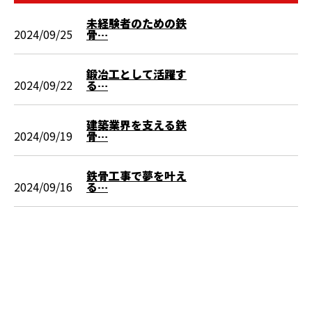
未経験者のための鉄
2024/09/25
骨…
鍛冶工として活躍す
2024/09/22
る…
建築業界を支える鉄
2024/09/19
骨…
鉄骨工事で夢を叶え
2024/09/16
る…