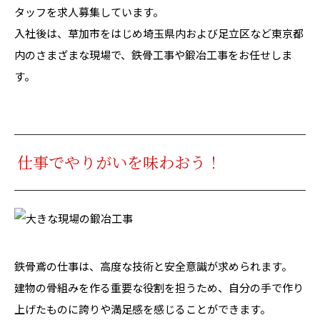
タッフを求人募集しています。
入社後は、草加市をはじめ埼玉県内および足立区など東京都
内のさまざまな現場で、鉄骨工事や鍛冶工事をお任せしま
す。
仕事でやりがいを味わおう！
鉄骨鳶の仕事は、高度な技術と安全意識が求められます。
建物の骨組みを作る重要な役割を担うため、自分の手で作り
上げたものに誇りや満足感を感じることができます。