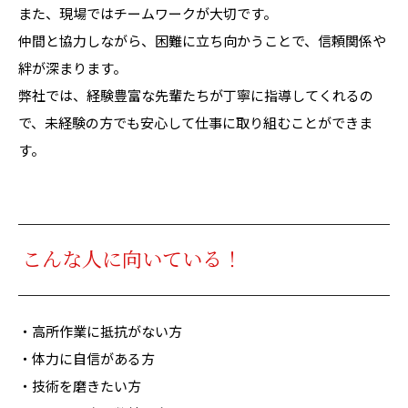
また、現場ではチームワークが大切です。
仲間と協力しながら、困難に立ち向かうことで、信頼関係や
絆が深まります。
弊社では、経験豊富な先輩たちが丁寧に指導してくれるの
で、未経験の方でも安心して仕事に取り組むことができま
す。
こんな人に向いている！
・高所作業に抵抗がない方
・体力に自信がある方
・技術を磨きたい方