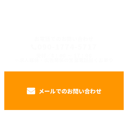
CONTACT
お電話でのお問い合わせ
090-1774-5717
受付／8：00 ～ 17：00
※求人媒体・広告関係の営業電話固くお断り
メールでのお問い合わせ
ホーム