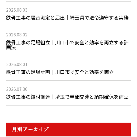
2026.08.03
鉄骨工事の騒音測定と届出｜埼玉県で法令遵守する実務
2026.08.02
鉄骨工事の足場組立｜川口市で安全と効率を両立する計
画法
2026.08.01
鉄骨工事の足場計画｜川口市で安全と効率を両立
2026.07.30
鉄骨工事の鋼材調達｜埼玉で単価交渉と納期確保を両立
月別アーカイブ