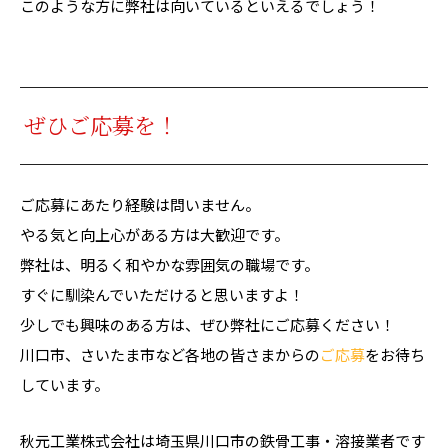
このような方に弊社は向いているといえるでしょう！
ぜひご応募を！
ご応募にあたり経験は問いません。
やる気と向上心がある方は大歓迎です。
弊社は、明るく和やかな雰囲気の職場です。
すぐに馴染んでいただけると思いますよ！
少しでも興味のある方は、ぜひ弊社にご応募ください！
川口市、さいたま市など各地の皆さまからの
ご応募
をお待ち
しています。
秋元工業株式会社は埼玉県川口市の鉄骨工事・溶接業者です