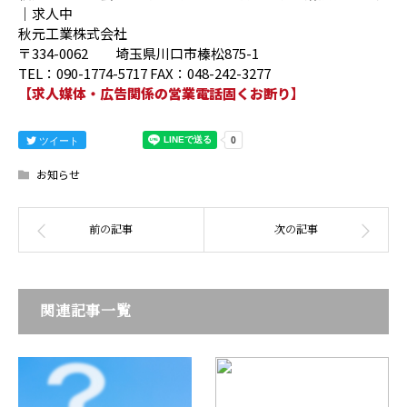
｜求人中
秋元工業株式会社
〒334-0062 埼玉県川口市榛松875-1
TEL：090-1774-5717 FAX：048-242-3277
【求人媒体・広告関係の営業電話固くお断り】
ツイート
お知らせ
関連記事一覧