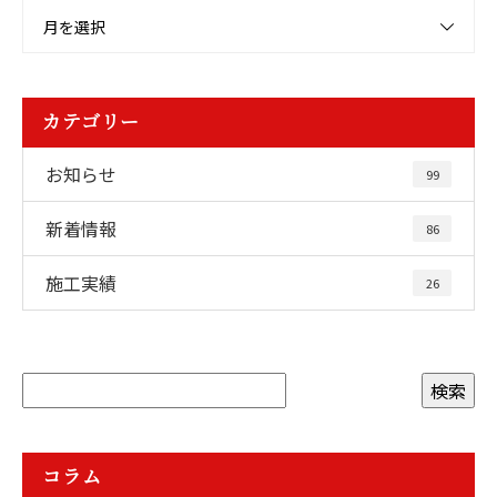
月を選択
カテゴリー
お知らせ
99
新着情報
86
施工実績
26
コラム