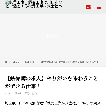
BLOG
BLOG
お知らせ
【鉄骨鳶の求人】やりがいを味わうことができる仕事！
【鉄骨鳶の求人】やりがいを味わうこと
ができる仕事！
2023.10.24
お知らせ
埼玉県川口市の建設業者「秋元工業株式会社」では、新規ス