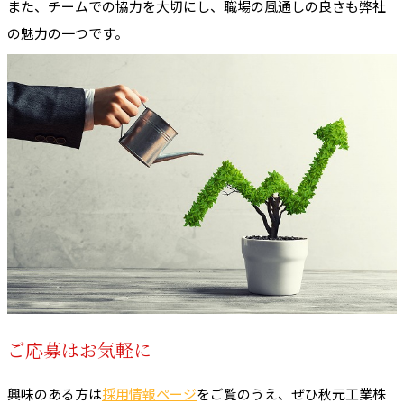
また、チームでの協力を大切にし、職場の風通しの良さも弊社
の魅力の一つです。
ご応募はお気軽に
興味のある方は
採用情報ページ
をご覧のうえ、ぜひ秋元工業株