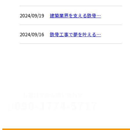
2024/09/19
建築業界を支える鉄骨…
2024/09/16
鉄骨工事で夢を叶える…
CONTACT
お電話でのお問い合わせ
090-1774-5717
川口市