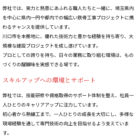
弊社では、実力と熱意にあふれる職人たちと一緒に、埼玉県内
を中心に県内一円や都内での幅広い鉄骨工事プロジェクトに携
わるチャンスを提供しています。
川口市を本拠地に、優れた技術力と豊かな経験を持ち寄り、大
規模な建設プロジェクトを成し遂げています。
プロとしての誇りを持ち、日々の業務に取り組む環境は、もの
づくりの醍醐味を実感できる場です。
スキルアップへの環境とサポート
弊社では、技能研修や資格取得のサポート体制を整え、社員一
人ひとりのキャリアアップに注力しています。
初心者から熟練工まで、一人ひとりの成長を大切にし、多様な
現場経験を通して専門技術の向上を目指せるよう支えていま
す。