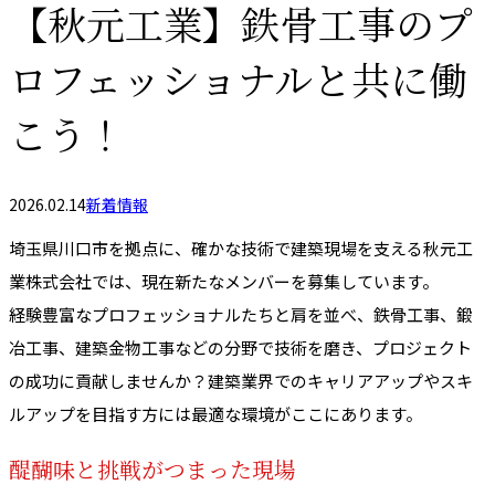
【秋元工業】鉄骨工事のプ
ロフェッショナルと共に働
こう！
2026.02.14
新着情報
埼玉県川口市を拠点に、確かな技術で建築現場を支える秋元工
業株式会社では、現在新たなメンバーを募集しています。
経験豊富なプロフェッショナルたちと肩を並べ、鉄骨工事、鍛
冶工事、建築金物工事などの分野で技術を磨き、プロジェクト
の成功に貢献しませんか？建築業界でのキャリアアップやスキ
ルアップを目指す方には最適な環境がここにあります。
醍醐味と挑戦がつまった現場