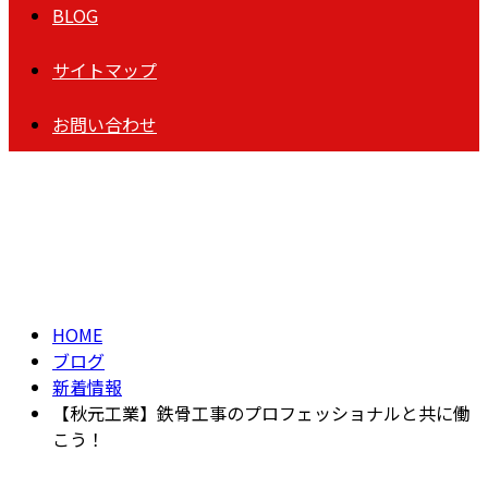
BLOG
サイトマップ
お問い合わせ
BLOG
HOME
ブログ
新着情報
【秋元工業】鉄骨工事のプロフェッショナルと共に働
こう！