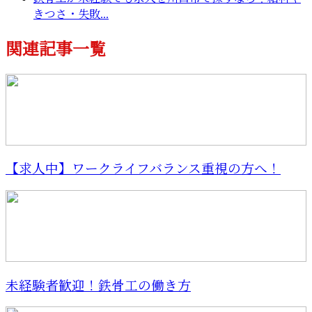
きつさ・失敗...
関連記事一覧
【求人中】ワークライフバランス重視の方へ！
未経験者歓迎！鉄骨工の働き方