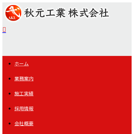
ホーム
業務案内
施工実績
採用情報
会社概要