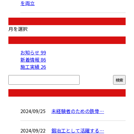
を両立
月別アーカイブ
月を選択
カテゴリー
お知らせ
99
新着情報
86
施工実績
26
コラム
2024/09/25
未経験者のための鉄骨…
2024/09/22
鍛冶工として活躍する…