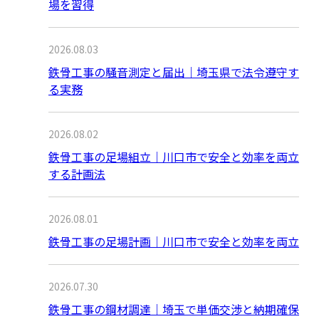
場を習得
2026.08.03
鉄骨工事の騒音測定と届出｜埼玉県で法令遵守す
る実務
2026.08.02
鉄骨工事の足場組立｜川口市で安全と効率を両立
する計画法
2026.08.01
鉄骨工事の足場計画｜川口市で安全と効率を両立
2026.07.30
鉄骨工事の鋼材調達｜埼玉で単価交渉と納期確保