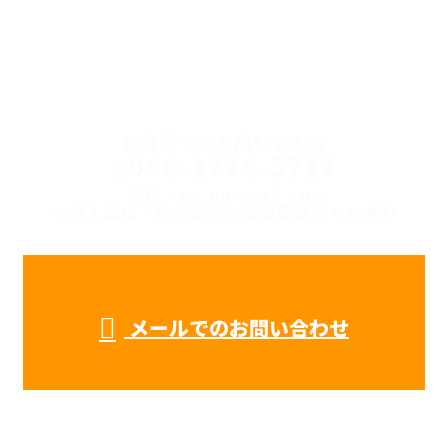
CONTACT
お電話でのお問い合わせ
090-1774-5717
受付／8：00 ～ 17：00
※求人媒体・広告関係の営業電話固くお断り
メールでのお問い合わせ