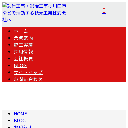
ホーム
業務案内
施工実績
採用情報
会社概要
BLOG
サイトマップ
お問い合わせ
BLOG
HOME
BLOG
お知らせ