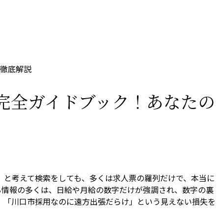
徹底解説
完全ガイドブック！あなたの
」と考えて検索をしても、多くは求人票の羅列だけで、本当に
くる情報の多くは、日給や月給の数字だけが強調され、数字の裏
」「川口市採用なのに遠方出張だらけ」という見えない損失を