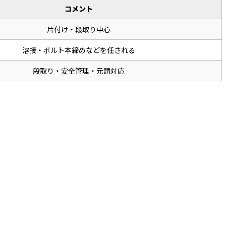
コメント
片付け・段取り中心
溶接・ボルト本締めなどを任される
段取り・安全管理・元請対応