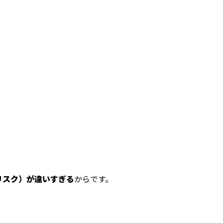
リスク）が違いすぎる
からです。