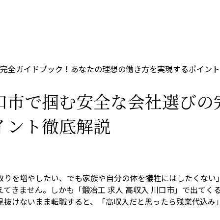
完全ガイドブック！あなたの理想の働き方を実現するポイント
口市で掴む安全な会社選びの
イント徹底解説
取りを増やしたい、でも家族や自分の体を犠牲にはしたくない
えてきません。しかも「鍛冶工 求人 高収入 川口市」で出て
見抜けないまま転職すると、「高収入だと思ったら残業代込み