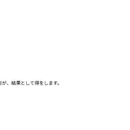
方が、結果として得をします。