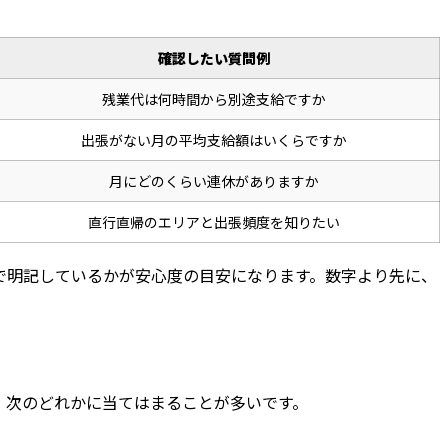
確認したい質問例
残業代は何時間から別途支給ですか
出張がない月の平均支給額はいくらですか
月にどのくらい連休がありますか
直行直帰のエリアと出張頻度を知りたい
で明記しているかが安心度の目安になります。数字より先に、
、次のどれかに当てはまることが多いです。