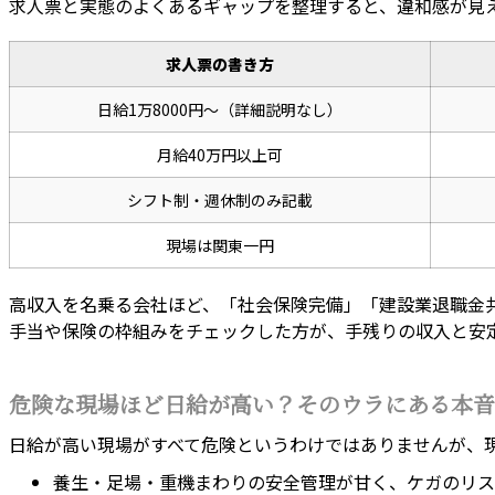
求人票と実態のよくあるギャップを整理すると、違和感が見
求人票の書き方
日給1万8000円～（詳細説明なし）
月給40万円以上可
シフト制・週休制のみ記載
現場は関東一円
高収入を名乗る会社ほど、「社会保険完備」「建設業退職金
手当や保険の枠組みをチェックした方が、手残りの収入と安
危険な現場ほど日給が高い？そのウラにある本音
日給が高い現場がすべて危険というわけではありませんが、
養生・足場・重機まわりの安全管理が甘く、ケガのリス