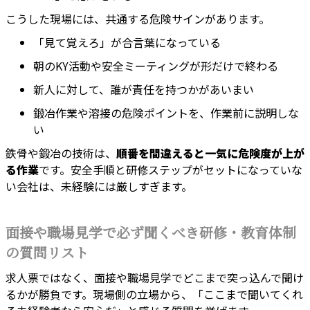
こうした現場には、共通する危険サインがあります。
「見て覚えろ」が合言葉になっている
朝のKY活動や安全ミーティングが形だけで終わる
新人に対して、誰が責任を持つかがあいまい
鍛冶作業や溶接の危険ポイントを、作業前に説明しな
い
鉄骨や鍛冶の技術は、
順番を間違えると一気に危険度が上が
る作業
です。安全手順と研修ステップがセットになっていな
い会社は、未経験には厳しすぎます。
面接や職場見学で必ず聞くべき研修・教育体制
の質問リスト
求人票ではなく、面接や職場見学でどこまで突っ込んで聞け
るかが勝負です。現場側の立場から、「ここまで聞いてくれ