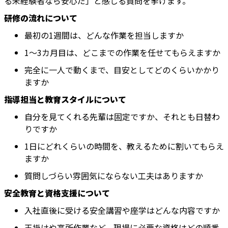
る未経験者なら安心だ」と感じる質問を挙げます。
研修の流れについて
最初の1週間は、どんな作業を担当しますか
1〜3カ月目は、どこまでの作業を任せてもらえますか
完全に一人で動くまで、目安としてどのくらいかかり
ますか
指導担当と教育スタイルについて
自分を見てくれる先輩は固定ですか、それとも日替わ
りですか
1日にどれくらいの時間を、教えるために割いてもらえ
ますか
質問しづらい雰囲気にならない工夫はありますか
安全教育と資格支援について
入社直後に受ける安全講習や座学はどんな内容ですか
玉掛けや高所作業など、現場に必要な資格はどの順番