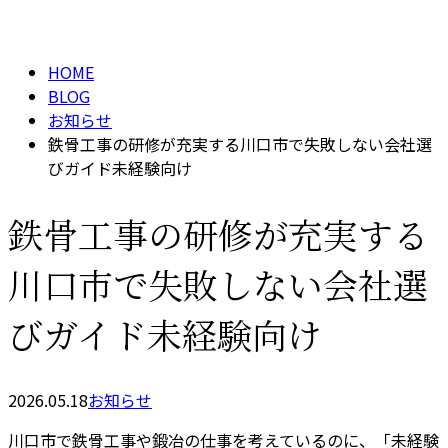
BLOG
メールフォーム
HOME
BLOG
お知らせ
鉄骨工事の研修が充実する川口市で失敗しない会社選
びガイド未経験向け
鉄骨工事の研修が充実する
川口市で失敗しない会社選
びガイド未経験向け
2026.05.18
お知らせ
川口市で鉄骨工事や鍛冶の仕事を考えているのに、「未経験