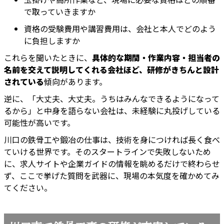
で取っていきますか
資格の受験費用や講習費用は、会社と本人でどのよう
に負担しますか
これらを聞いたときに、
具体的な期間・作業内容・担当者の
名前を交えて説明してくれる会社ほど、研修がきちんと設計
されている
傾向があります。
逆に、「大丈夫、大丈夫。うちはみんなできるようになって
るから」と中身を語らない会社は、未経験に丸投げしている
可能性が高いです。
川口の鉄骨工や鍛冶の仕事は、技術を身につければ長く食べ
ていける世界です。そのスタートラインで失敗しないため
に、求人サイトや企業ガイドの情報を眺めるだけで終わらせ
ず、ここで挙げた質問を武器に、現場の本気度を確かめてみ
てください。